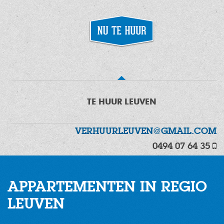
TE HUUR LEUVEN
VERHUURLEUVEN@GMAIL.COM
0494 07 64 35
APPARTEMENTEN IN REGIO
LEUVEN